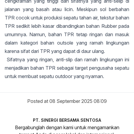
cengkraman yang tinggi dan sifatnya yang anti-selip di
jalanan yang basah atau licin. Meskipun sol berbahan
TPR cocok untuk produksi sepatu tahan air, tekstur bahan
TPR sedikit lebih kasar dibandingkan bahan Rubber pada
umumnya. Namun, bahan TPR tetap ringan dan masuk
dalam kategori bahan outsole yang ramah lingkungan
karena sifat dari TPR yang dapat di daur ulang.
Sifatnya yang ringan, anti-slip dan ramah lingkungan ini
menjadikan bahan TPR sebagai target pengusaha sepatu
untuk membuat sepatu outdoor yang nyaman.
Posted at 08 September 2025 08:09
PT. SINERGI BERSAMA SENTOSA
Bergabunglah dengan kami untuk mengamankan