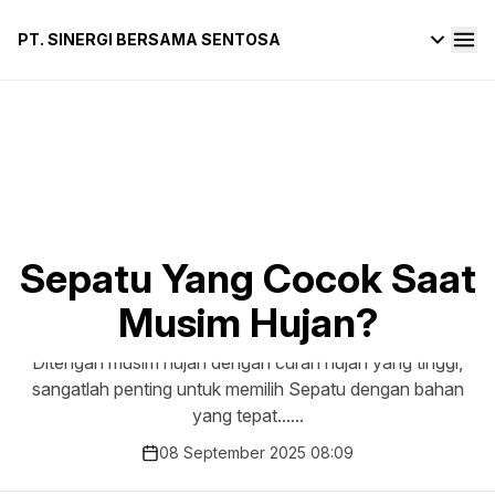
PT. SINERGI BERSAMA SENTOSA
Sepatu Yang Cocok Saat
Musim Hujan?
Ditengah musim hujan dengan curah hujan yang tinggi,
sangatlah penting untuk memilih Sepatu dengan bahan
yang tepat......
08 September 2025 08:09