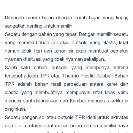
Ditengah musim hujan dengan curah hujan yang tinggi,
sangatlah penting untuk memilih
Sepatu dengan bahan yang tepat. Dengan memilih sepatu
yang memiliki bahan sol atau outsole yang elastis, kuat
namun tidak licin dan tahan air akan membuat pemakai
nyaman di situasi yang tidak nyaman sekalipun.
Salah satu bahan outsole yang mempunyai kriteria
tersebut adalah TPR atau Thermo Plastic Rubber. Bahan
TPR adalah bahan hasil perpaduan antara karet dan
plastic yang membuatnya mempunyai sifat khas yaitu
mencair saat dipanaskan dan Kembali mengeras ketika di
dinginkan.
Sepatu dengan sol atau outsole TPR ideal untuk aktivitas
outdoor terutama saat musim hujan karena memiliki daya