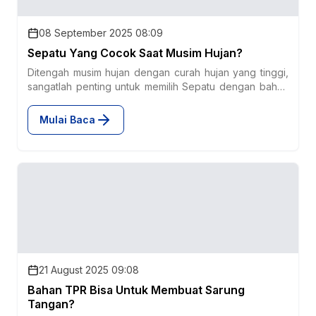
08 September 2025 08:09
Sepatu Yang Cocok Saat Musim Hujan?
Ditengah musim hujan dengan curah hujan yang tinggi,
sangatlah penting untuk memilih Sepatu dengan bahan
yang tepat......
Mulai Baca
21 August 2025 09:08
Bahan TPR Bisa Untuk Membuat Sarung
Tangan?