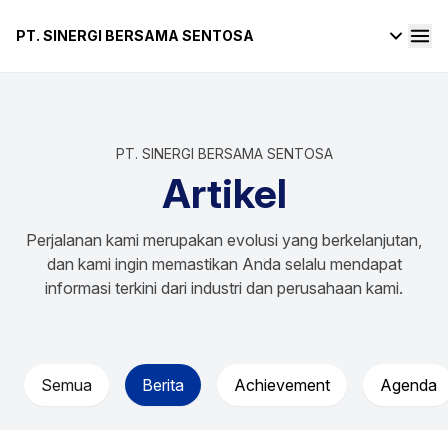
PT. SINERGI BERSAMA SENTOSA
PT. SINERGI BERSAMA SENTOSA
Artikel
Perjalanan kami merupakan evolusi yang berkelanjutan,
dan kami ingin memastikan Anda selalu mendapat
informasi terkini dari industri dan perusahaan kami.
Semua
Berita
Achievement
Agenda