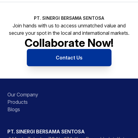
PT. SINERGI BERSAMA SENTOSA
Join hands with us to access unmatched value and
secure your spot in the local and international markets.
Collaborate Now!
Contact Us
Our Company
Products
Blogs
PT. SINERGI BERSAMA SENTOSA